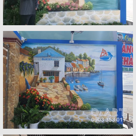
VIEW MORE