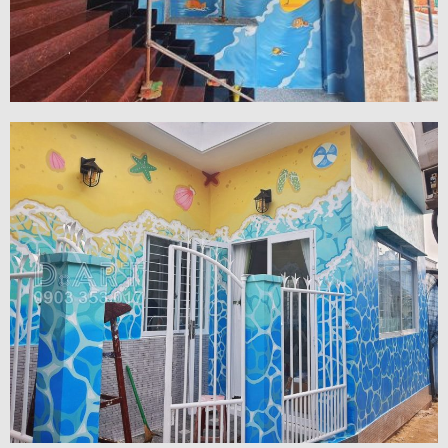
VIEW MORE