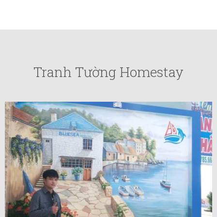
Tranh Tường Homestay
VIEW MORE