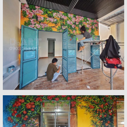
VIEW MORE