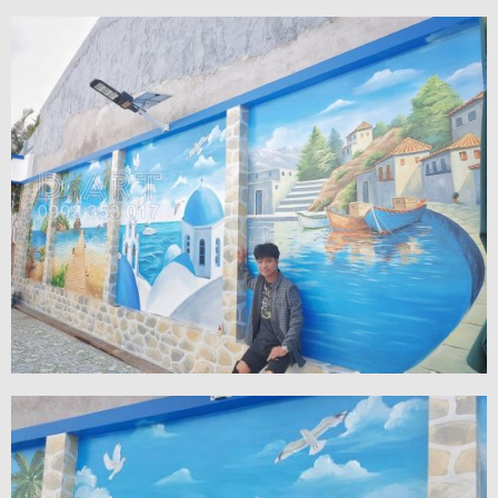
VIEW MORE