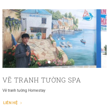
VẼ TRANH TƯỜNG SPA
Vẽ tranh tường Homestay
LIÊN HỆ