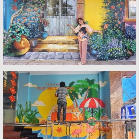
VIEW MORE
VIEW MORE