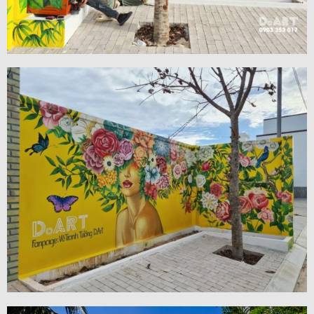
VIEW MORE