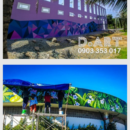
VIEW MORE
VIEW MORE