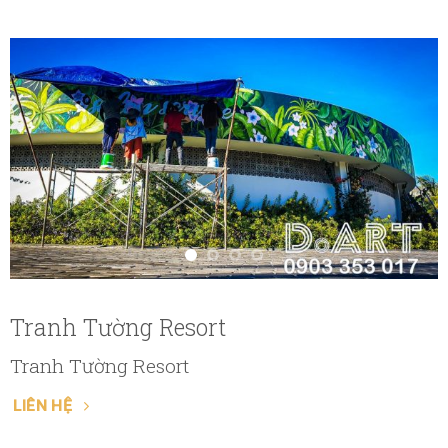
Tranh Tường Resort
Tranh Tường Resort
LIÊN HỆ