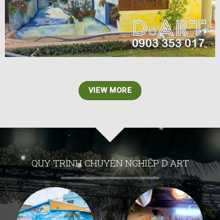
VIEW MORE
QUY TRÌNH CHUYÊN NGHIỆP D.ART