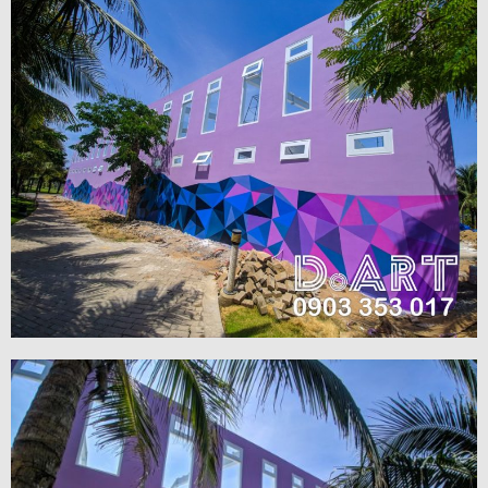
VIEW MORE