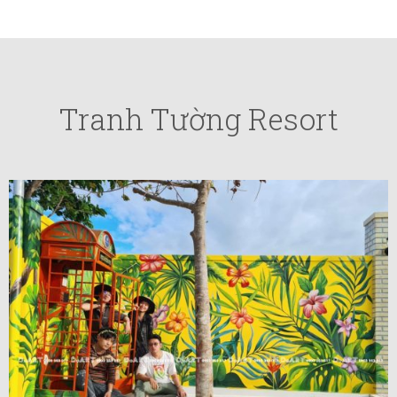
Tranh Tường Resort
VIEW MORE