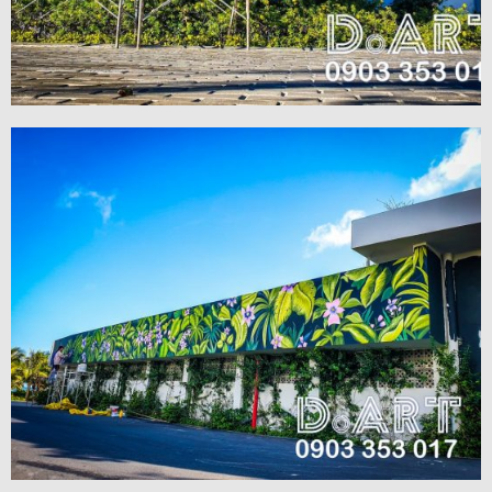
VIEW MORE