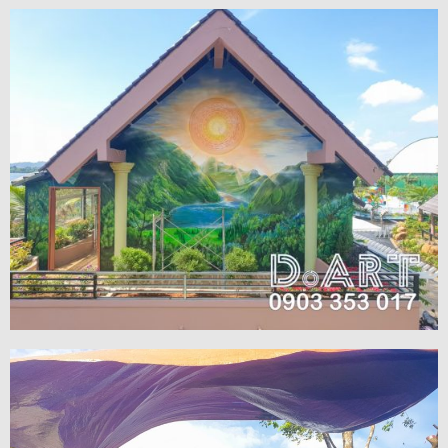
VIEW MORE