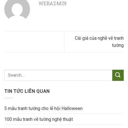
WEBADMIN
Cái giá của nghề vẽ tranh
tường
TIN TỨC LIÊN QUAN
5 mẫu tranh tường cho lễ hội Halloween
100 mẫu tranh vẽ tường nghệ thuật