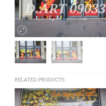
RELATED PRODUCTS